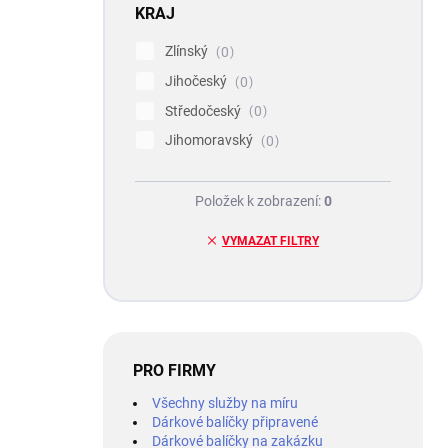
KRAJ
Zlínský
0
Jihočeský
0
Středočeský
0
Jihomoravský
0
Položek k zobrazení:
0
VYMAZAT FILTRY
PRO FIRMY
Všechny služby na míru
Dárkové balíčky připravené
Dárkové balíčky na zakázku