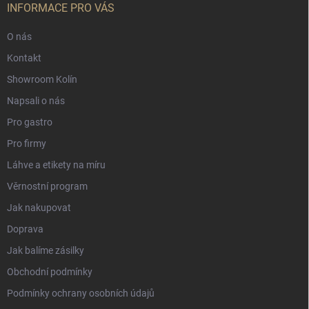
INFORMACE PRO VÁS
O nás
Kontakt
Showroom Kolín
Napsali o nás
Pro gastro
Pro firmy
Láhve a etikety na míru
Věrnostní program
Jak nakupovat
Doprava
Jak balíme zásilky
Obchodní podmínky
Podmínky ochrany osobních údajů