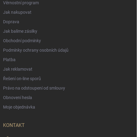
Věrnostní program
Jak nakupovat
Doprava
Jak balíme zásilky
Obchodní podmínky
Podmínky ochrany osobních údajů
Platba
Jak reklamovat
Řešení on-line sporů
Právo na odstoupení od smlouvy
Obnovení hesla
Moje objednávka
KONTAKT