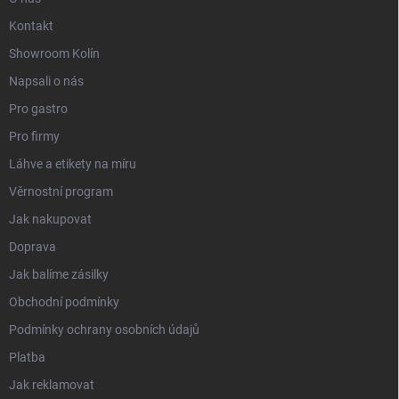
Kontakt
Showroom Kolín
Napsali o nás
Pro gastro
Pro firmy
Láhve a etikety na míru
Věrnostní program
Jak nakupovat
Doprava
Jak balíme zásilky
Obchodní podmínky
Podmínky ochrany osobních údajů
Platba
Jak reklamovat