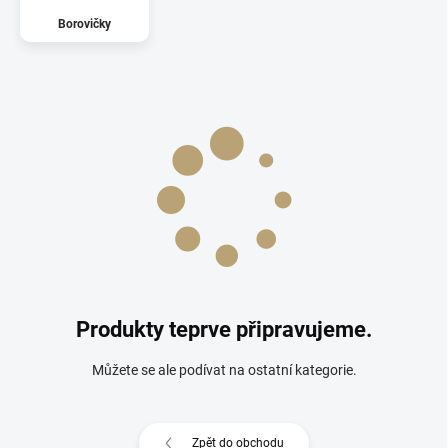
Borovičky
Produkty teprve připravujeme.
Můžete se ale podívat na ostatní kategorie.
Zpět do obchodu