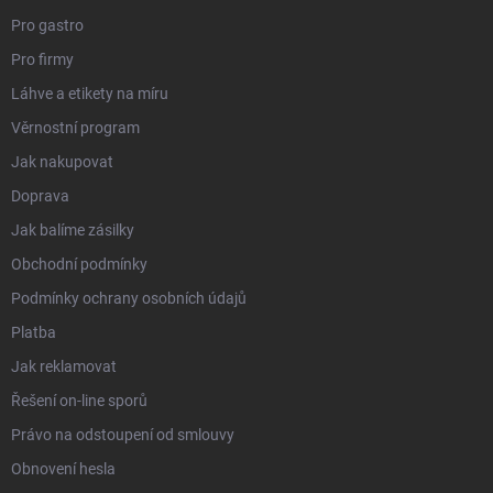
Pro gastro
Pro firmy
Láhve a etikety na míru
Věrnostní program
Jak nakupovat
Doprava
Jak balíme zásilky
Obchodní podmínky
Podmínky ochrany osobních údajů
Platba
Jak reklamovat
Řešení on-line sporů
Právo na odstoupení od smlouvy
Obnovení hesla