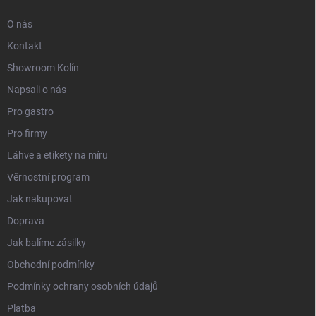
O nás
Kontakt
Showroom Kolín
Napsali o nás
Pro gastro
Pro firmy
Láhve a etikety na míru
Věrnostní program
Jak nakupovat
Doprava
Jak balíme zásilky
Obchodní podmínky
Podmínky ochrany osobních údajů
Platba