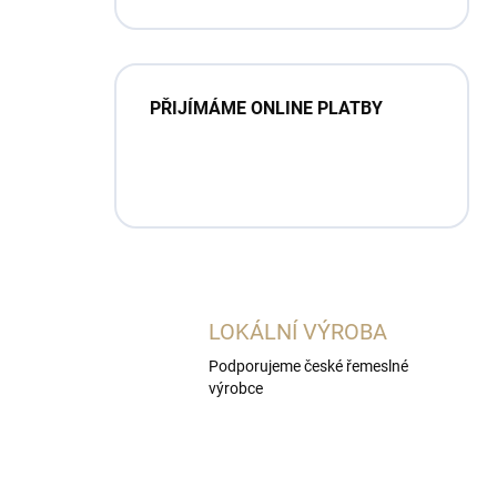
PŘIJÍMÁME ONLINE PLATBY
LOKÁLNÍ VÝROBA
Podporujeme české řemeslné
výrobce