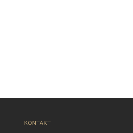
KONTAKT