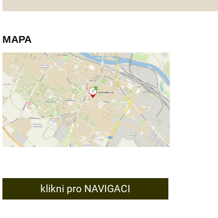
MAPA
klikni pro NAVIGACI