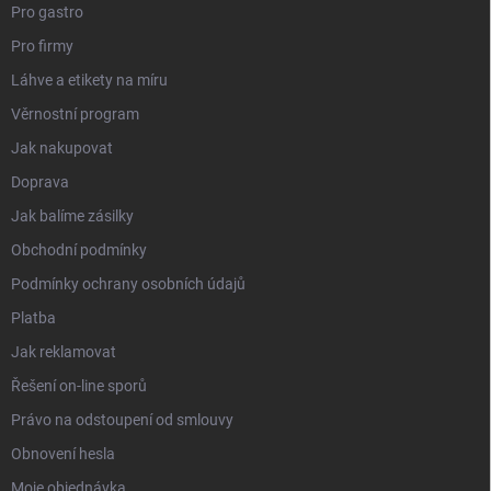
Pro gastro
Pro firmy
Láhve a etikety na míru
Věrnostní program
Jak nakupovat
Doprava
Jak balíme zásilky
Obchodní podmínky
Podmínky ochrany osobních údajů
Platba
Jak reklamovat
Řešení on-line sporů
Právo na odstoupení od smlouvy
Obnovení hesla
Moje objednávka