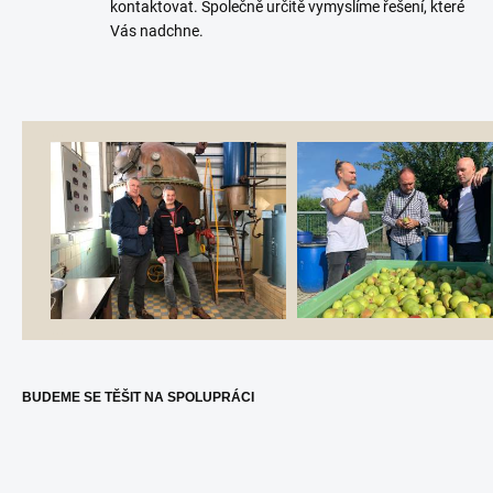
kontaktovat. Společně určitě vymyslíme řešení, které
Vás nadchne.
...
...
BUDEME SE TĚŠIT NA SPOLUPRÁCI