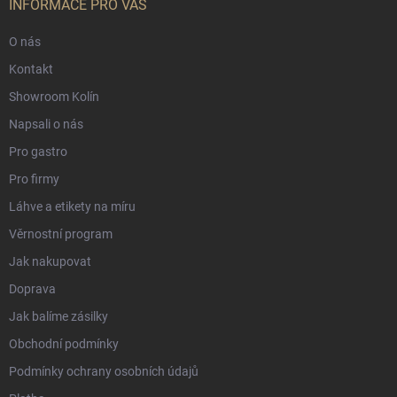
INFORMACE PRO VÁS
O nás
Kontakt
Showroom Kolín
Napsali o nás
Pro gastro
Pro firmy
Láhve a etikety na míru
Věrnostní program
Jak nakupovat
Doprava
Jak balíme zásilky
Obchodní podmínky
Podmínky ochrany osobních údajů