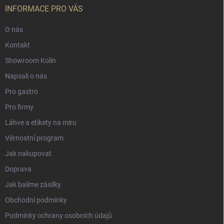
INFORMACE PRO VÁS
O nás
Kontakt
Showroom Kolín
Napsali o nás
Pro gastro
Pro firmy
Láhve a etikety na míru
Věrnostní program
Jak nakupovat
Doprava
Jak balíme zásilky
Obchodní podmínky
Podmínky ochrany osobních údajů