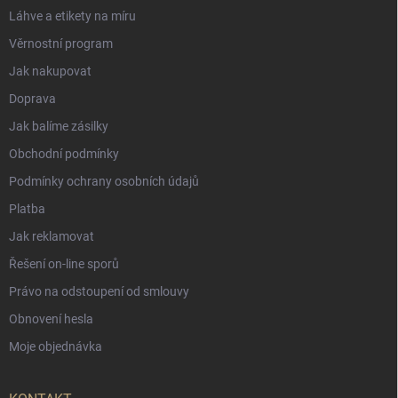
Láhve a etikety na míru
Věrnostní program
Jak nakupovat
Doprava
Jak balíme zásilky
Obchodní podmínky
Podmínky ochrany osobních údajů
Platba
Jak reklamovat
Řešení on-line sporů
Právo na odstoupení od smlouvy
Obnovení hesla
Moje objednávka