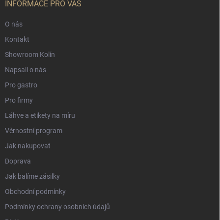
INFORMACE PRO VÁS
O nás
Kontakt
Showroom Kolín
Napsali o nás
Pro gastro
Pro firmy
Láhve a etikety na míru
Věrnostní program
Jak nakupovat
Doprava
Jak balíme zásilky
Obchodní podmínky
Podmínky ochrany osobních údajů