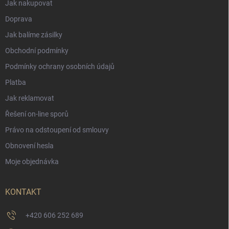
Jak nakupovat
Doprava
Jak balíme zásilky
Obchodní podmínky
Podmínky ochrany osobních údajů
Platba
Jak reklamovat
Řešení on-line sporů
Právo na odstoupení od smlouvy
Obnovení hesla
Moje objednávka
KONTAKT
+420 606 252 689