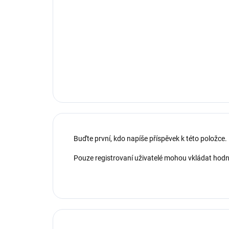
Buďte první, kdo napíše příspěvek k této položce.
Pouze registrovaní uživatelé mohou vkládat hod