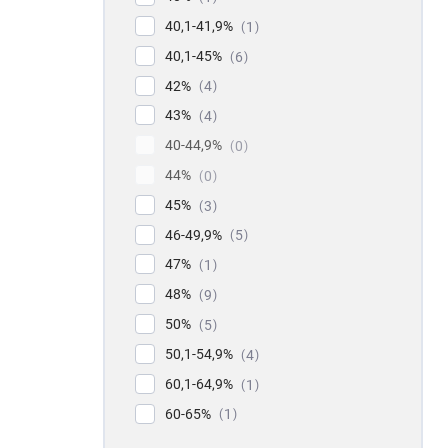
40,1-41,9%
1
40,1-45%
6
42%
4
43%
4
40-44,9%
0
44%
0
45%
3
46-49,9%
5
47%
1
48%
9
50%
5
50,1-54,9%
4
60,1-64,9%
1
60-65%
1