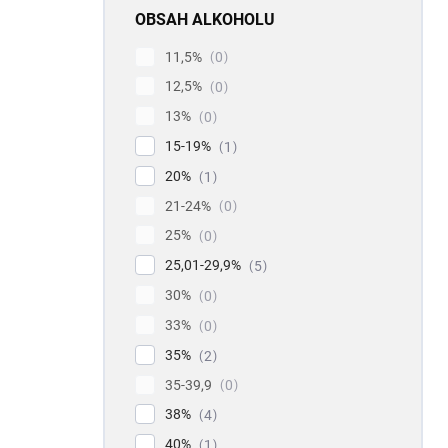
OBSAH ALKOHOLU
11,5%
0
12,5%
0
13%
0
15-19%
1
20%
1
21-24%
0
25%
0
25,01-29,9%
5
30%
0
33%
0
35%
2
35-39,9
0
38%
4
40%
1