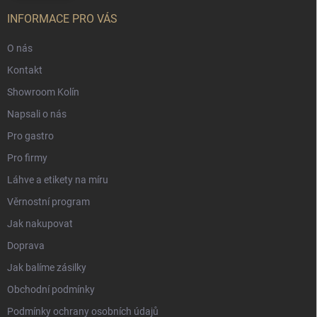
INFORMACE PRO VÁS
O nás
Kontakt
Showroom Kolín
Napsali o nás
Pro gastro
Pro firmy
Láhve a etikety na míru
Věrnostní program
Jak nakupovat
Doprava
Jak balíme zásilky
Obchodní podmínky
Podmínky ochrany osobních údajů