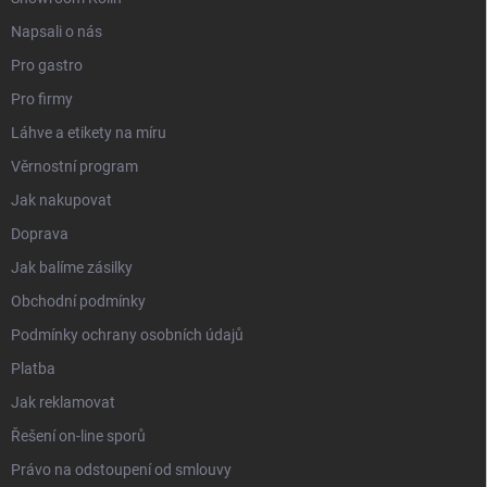
Napsali o nás
Pro gastro
Pro firmy
Láhve a etikety na míru
Věrnostní program
Jak nakupovat
Doprava
Jak balíme zásilky
Obchodní podmínky
Podmínky ochrany osobních údajů
Platba
Jak reklamovat
Řešení on-line sporů
Právo na odstoupení od smlouvy