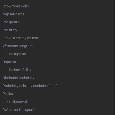
Showroom Kolín
Napsali o nás
Pro gastro
Pro firmy
Láhve a etikety na míru
Věrnostní program
Jak nakupovat
Doprava
Jak balíme zásilky
Obchodní podmínky
Podmínky ochrany osobních údajů
Platba
Jak reklamovat
Řešení on-line sporů