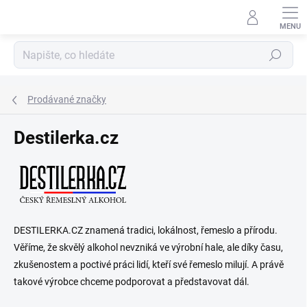
Přejít
na
obsah
Hledat
Prodávané značky
Destilerka.cz
DESTILERKA.CZ znamená tradici, lokálnost, řemeslo a přírodu.
Věříme, že skvělý alkohol nevzniká ve výrobní hale, ale díky času,
zkušenostem a poctivé práci lidí, kteří své řemeslo milují. A právě
takové výrobce chceme podporovat a představovat dál.