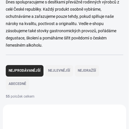
Dnes spolupracujeme s desítkami převážně rodinných výrobců z
celé České republiky. Každý produkt osobně vybíráme,
ochutnáváme a zařazujeme pouze tehdy, pokud splňuje naše
nároky na kvalitu, poctivost a originalitu. Vedle e-shopu
zásobujeme také stovky gastronomických provozů, pořádáme
degustace, školení a pomáháme šířit povědomí o českém
řemeslném alkoholu.
Ř
a
NEJPRODÁVANĚJŠÍ
NEJLEVNĚJŠÍ
NEJDRAŽŠÍ
z
e
ABECEDNĚ
n
í
55
položek celkem
p
V
r
ý
o
p
d
i
u