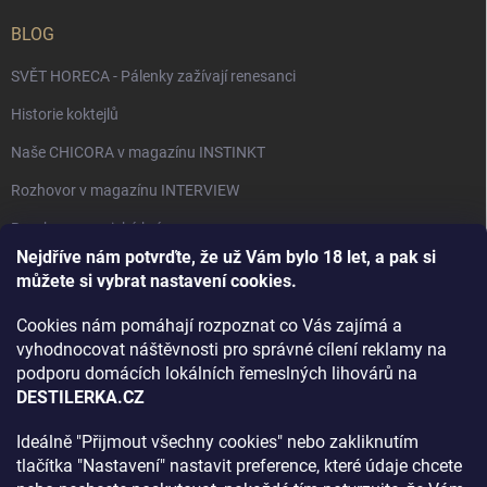
BLOG
SVĚT HORECA - Pálenky zažívají renesanci
Historie koktejlů
Naše CHICORA v magazínu INSTINKT
Rozhovor v magazínu INTERVIEW
Bourbon, americká krása.
Nejdříve nám potvrďte, že už Vám bylo 18 let, a pak si
Napsali v TÝDNU o naší práci
můžete si vybrat nastavení cookies.
Když ovoce dostane druhý život
Cookies nám pomáhají rozpoznat co Vás zajímá a
Rozhovor s DESTILERKA.CZ v magazínu DRINKING-CAT
vyhodnocovat náštěvnosti pro správné cílení reklamy na
podporu domácích lokálních řemeslných lihovárů na
Jak vybrat dárek na Vánoce
DESTILERKA.CZ
Rozhovor Destilerka.cz v magazínu Macchiato
Ideálně "Přijmout všechny cookies" nebo zakliknutím
tlačítka "Nastavení" nastavit preference, které údaje chcete
Archiv