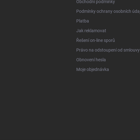
Obchodní podmínky
Podmínky ochrany osobních úda
Platba
Jak reklamovat
Řešení on-line sporů
Právo na odstoupení od smlouvy
Obnovení hesla
Moje objednávka