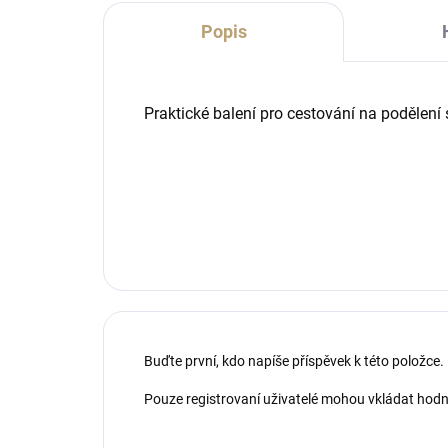
Popis
Praktické balení pro cestování na podělení se
Buďte první, kdo napíše příspěvek k této položce.
Pouze registrovaní uživatelé mohou vkládat hod