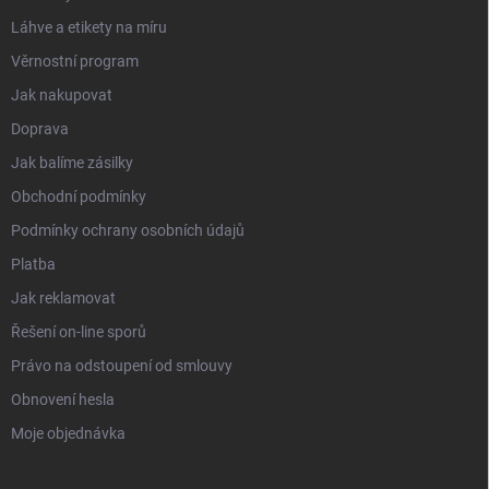
Láhve a etikety na míru
Věrnostní program
Jak nakupovat
Doprava
Jak balíme zásilky
Obchodní podmínky
Podmínky ochrany osobních údajů
Platba
Jak reklamovat
Řešení on-line sporů
Právo na odstoupení od smlouvy
Obnovení hesla
Moje objednávka