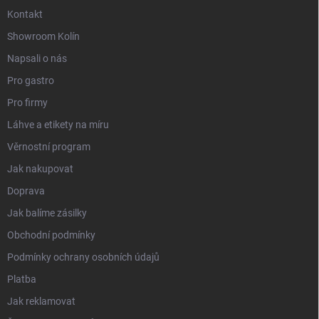
Kontakt
Showroom Kolín
Napsali o nás
Pro gastro
Pro firmy
Láhve a etikety na míru
Věrnostní program
Jak nakupovat
Doprava
Jak balíme zásilky
Obchodní podmínky
Podmínky ochrany osobních údajů
Platba
Jak reklamovat