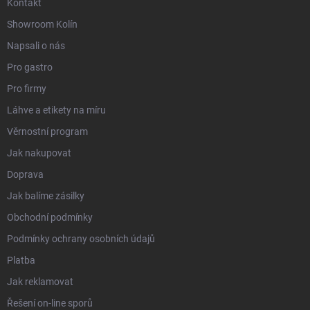
Kontakt
Showroom Kolín
Napsali o nás
Pro gastro
Pro firmy
Láhve a etikety na míru
Věrnostní program
Jak nakupovat
Doprava
Jak balíme zásilky
Obchodní podmínky
Podmínky ochrany osobních údajů
Platba
Jak reklamovat
Řešení on-line sporů