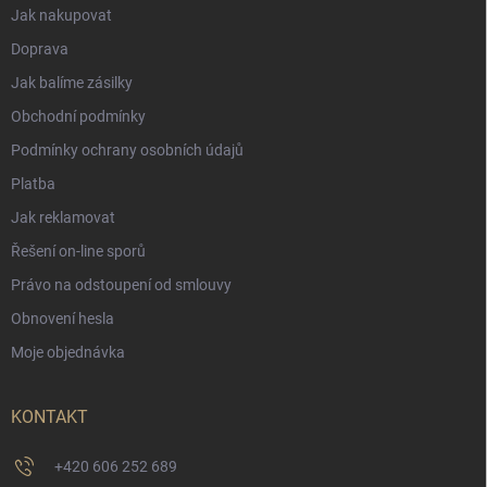
Jak nakupovat
Doprava
Jak balíme zásilky
Obchodní podmínky
Podmínky ochrany osobních údajů
Platba
Jak reklamovat
Řešení on-line sporů
Právo na odstoupení od smlouvy
Obnovení hesla
Moje objednávka
KONTAKT
+420 606 252 689