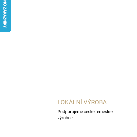
LOKÁLNÍ VÝROBA
Podporujeme české řemeslné
výrobce