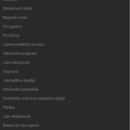
Showroom Kolín
Napsali o nás
Pro gastro
Pro firmy
Láhve a etikety na míru
Věrnostní program
Jak nakupovat
Doprava
Jak balíme zásilky
Obchodní podmínky
Podmínky ochrany osobních údajů
Platba
Jak reklamovat
Řešení on-line sporů