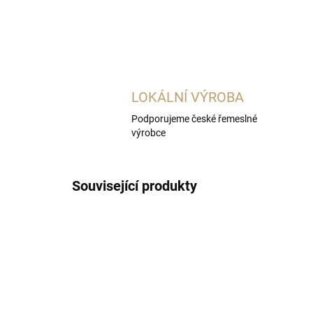
LOKÁLNÍ VÝROBA
Podporujeme české řemeslné
výrobce
Související produkty