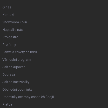
O nás
Kontakt
Showroom Kolín
Napsali o nás
Pro gastro
Pro firmy
Láhve a etikety na míru
Věrnostní program
Jak nakupovat
Doprava
Jak balíme zásilky
Obchodní podmínky
Podmínky ochrany osobních údajů
Platba