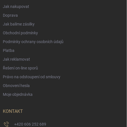
Jak nakupovat
Doprava
Jak balíme zásilky
Obchodní podmínky
Podmínky ochrany osobních údajů
Platba
Jak reklamovat
Řešení on-line sporů
Právo na odstoupení od smlouvy
Obnovení hesla
Moje objednávka
KONTAKT
+420 606 252 689