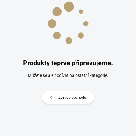
Produkty teprve připravujeme.
Můžete se ale podívat na ostatní kategorie.
Zpět do obchodu