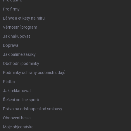
Pro firmy
Láhve a etikety na míru
Věrnostní program
Jak nakupovat
Doprava
Jak balíme zásilky
Obchodní podmínky
Podmínky ochrany osobních údajů
Platba
Jak reklamovat
Řešení on-line sporů
Právo na odstoupení od smlouvy
Obnovení hesla
Moje objednávka