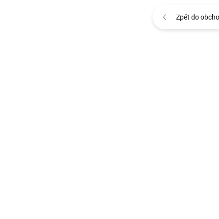
Zpět do obch