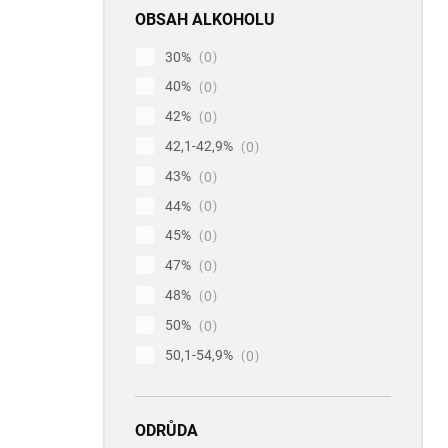
OBSAH ALKOHOLU
30%
0
40%
0
42%
0
42,1-42,9%
0
43%
0
44%
0
45%
0
47%
0
48%
0
50%
0
50,1-54,9%
0
ODRŮDA