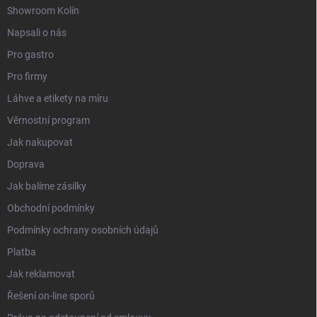
Showroom Kolín
Napsali o nás
Pro gastro
Pro firmy
Láhve a etikety na míru
Věrnostní program
Jak nakupovat
Doprava
Jak balíme zásilky
Obchodní podmínky
Podmínky ochrany osobních údajů
Platba
Jak reklamovat
Řešení on-line sporů