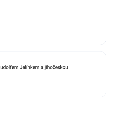
Rudolfem Jelínkem a jihočeskou