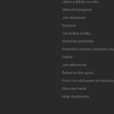
Láhve a etikety na míru
Věrnostní program
Jak nakupovat
Doprava
Jak balíme zásilky
Obchodní podmínky
Podmínky ochrany osobních úda
Platba
Jak reklamovat
Řešení on-line sporů
Právo na odstoupení od smlouvy
Obnovení hesla
Moje objednávka