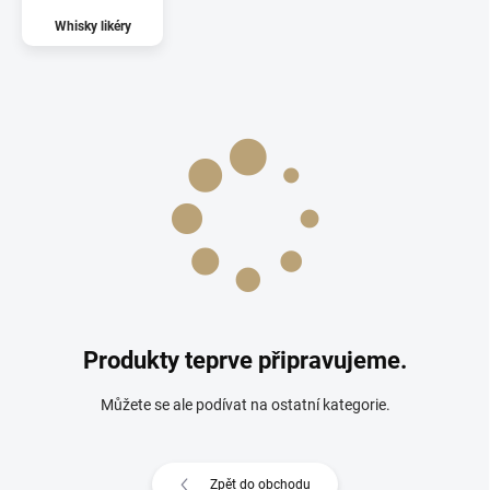
Whisky likéry
Produkty teprve připravujeme.
Můžete se ale podívat na ostatní kategorie.
Zpět do obchodu