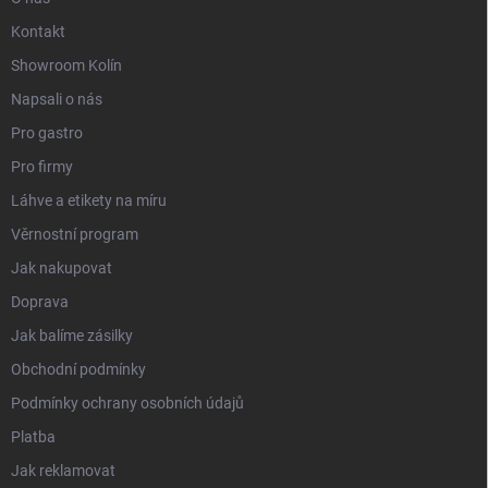
Kontakt
Showroom Kolín
Napsali o nás
Pro gastro
Pro firmy
Láhve a etikety na míru
Věrnostní program
Jak nakupovat
Doprava
Jak balíme zásilky
Obchodní podmínky
Podmínky ochrany osobních údajů
Platba
Jak reklamovat