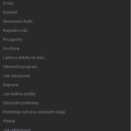
O nás
Kontakt
Showroom Kolín
Napsali o nás
Pro gastro
Pro firmy
Láhve a etikety na míru
Věrnostní program
Jak nakupovat
Doprava
Jak balíme zásilky
Obchodní podmínky
Podmínky ochrany osobních údajů
Platba
Jak reklamovat