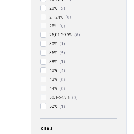
20%
3
21-24%
0
25%
0
25,01-29,9%
8
30%
1
35%
5
38%
1
40%
4
42%
0
44%
0
50,1-54,9%
0
52%
1
KRAJ