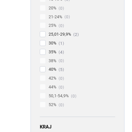
20%
0
21-24%
0
25%
0
25,01-29,9%
2
30%
1
35%
4
38%
0
40%
5
42%
0
44%
0
50,1-54,9%
0
52%
0
KRAJ