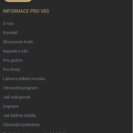
INFORMACE PRO VÁS
O nás
Kontakt
Showroom Kolín
Napsali o nás
Pro gastro
Pro firmy
Láhve a etikety na míru
Věrnostní program
Jak nakupovat
Doprava
Jak balíme zásilky
Obchodní podmínky