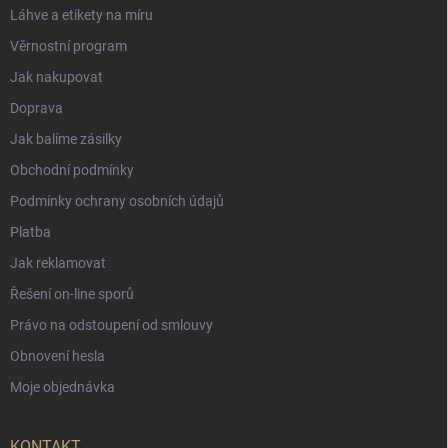
Láhve a etikety na míru
Věrnostní program
Jak nakupovat
Doprava
Jak balíme zásilky
Obchodní podmínky
Podmínky ochrany osobních údajů
Platba
Jak reklamovat
Řešení on-line sporů
Právo na odstoupení od smlouvy
Obnovení hesla
Moje objednávka
KONTAKT