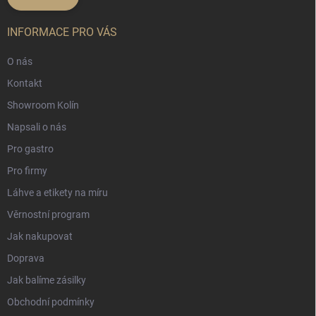
INFORMACE PRO VÁS
O nás
Kontakt
Showroom Kolín
Napsali o nás
Pro gastro
Pro firmy
Láhve a etikety na míru
Věrnostní program
Jak nakupovat
Doprava
Jak balíme zásilky
Obchodní podmínky