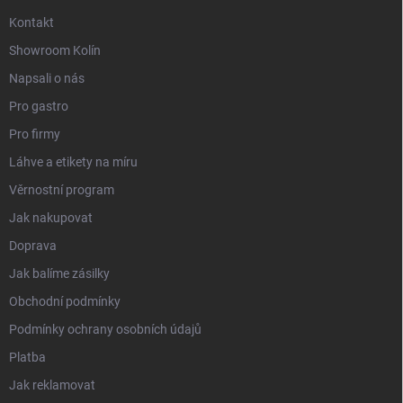
Kontakt
Showroom Kolín
Napsali o nás
Pro gastro
Pro firmy
Láhve a etikety na míru
Věrnostní program
Jak nakupovat
Doprava
Jak balíme zásilky
Obchodní podmínky
Podmínky ochrany osobních údajů
Platba
Jak reklamovat