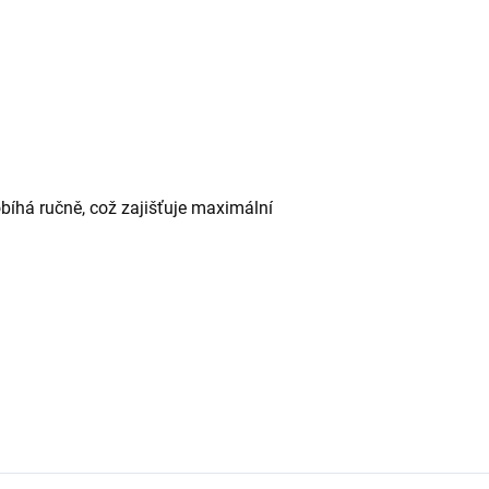
obíhá ručně, což zajišťuje maximální