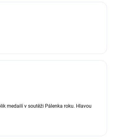
lik medailí v soutěži Pálenka roku. Hlavou