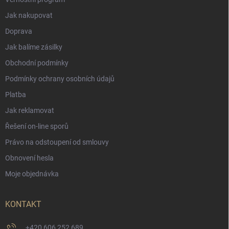
Jak nakupovat
Doprava
Jak balíme zásilky
Obchodní podmínky
Podmínky ochrany osobních údajů
Platba
Jak reklamovat
Řešení on-line sporů
Právo na odstoupení od smlouvy
Obnovení hesla
Moje objednávka
KONTAKT
+420 606 252 689