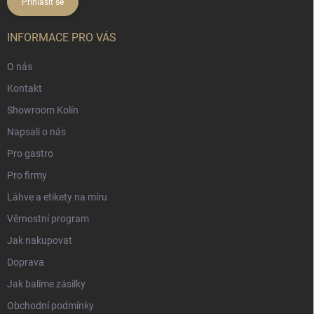
Přihlásit se
INFORMACE PRO VÁS
O nás
Kontakt
Showroom Kolín
Napsali o nás
Pro gastro
Pro firmy
Láhve a etikety na míru
Věrnostní program
Jak nakupovat
Doprava
Jak balíme zásilky
Obchodní podmínky