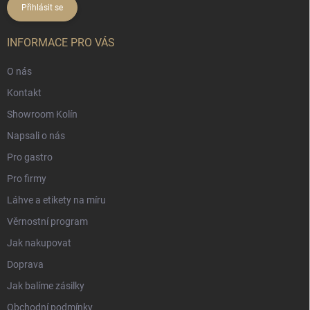
Přihlásit se
INFORMACE PRO VÁS
O nás
Kontakt
Showroom Kolín
Napsali o nás
Pro gastro
Pro firmy
Láhve a etikety na míru
Věrnostní program
Jak nakupovat
Doprava
Jak balíme zásilky
Obchodní podmínky