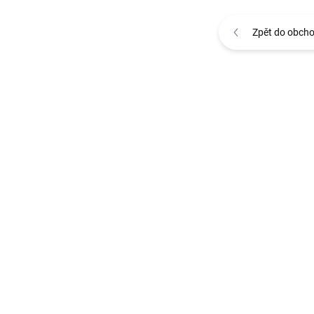
Zpět do obch