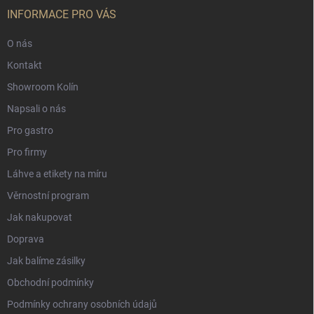
INFORMACE PRO VÁS
O nás
Kontakt
Showroom Kolín
Napsali o nás
Pro gastro
Pro firmy
Láhve a etikety na míru
Věrnostní program
Jak nakupovat
Doprava
Jak balíme zásilky
Obchodní podmínky
Podmínky ochrany osobních údajů