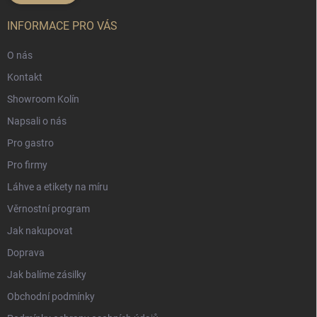
INFORMACE PRO VÁS
O nás
Kontakt
Showroom Kolín
Napsali o nás
Pro gastro
Pro firmy
Láhve a etikety na míru
Věrnostní program
Jak nakupovat
Doprava
Jak balíme zásilky
Obchodní podmínky