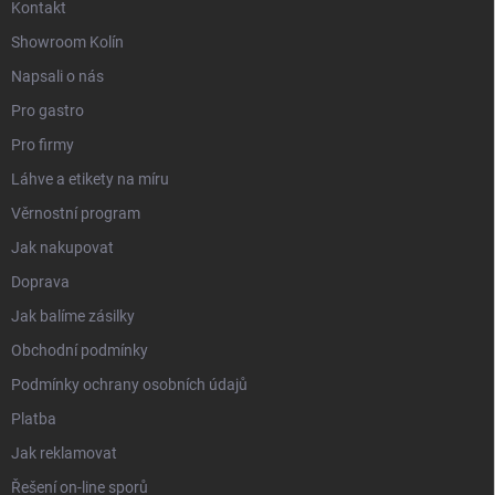
Kontakt
Showroom Kolín
Napsali o nás
Pro gastro
Pro firmy
Láhve a etikety na míru
Věrnostní program
Jak nakupovat
Doprava
Jak balíme zásilky
Obchodní podmínky
Podmínky ochrany osobních údajů
Platba
Jak reklamovat
Řešení on-line sporů